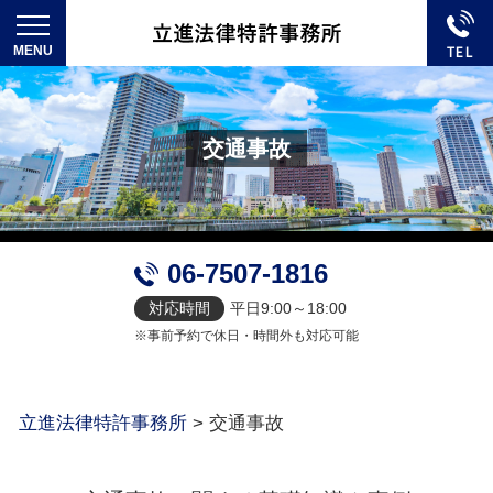
交通事故
06-7507-1816
対応時間
平日9:00～18:00
※事前予約で休日・時間外も対応可能
立進法律特許事務所
>
交通事故