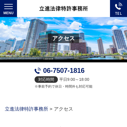
アクセス
06-7507-1816
対応時間
平日9:00～18:00
※事前予約で休日・時間外も対応可能
立進法律特許事務所
>
アクセス