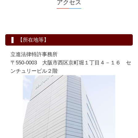
アクセス
【所在地等】
立進法律特許事務所
〒550-0003 大阪市西区京町堀１丁目４－１６ セ
ンチュリービル２階