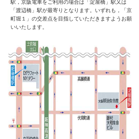
駅，京阪電車をご利用の場合は「淀屋橋」駅又は
「渡辺橋」駅が最寄りとなります。いずれも，「京
町堀１」の交差点を目指していただきますようお願
いいたします。