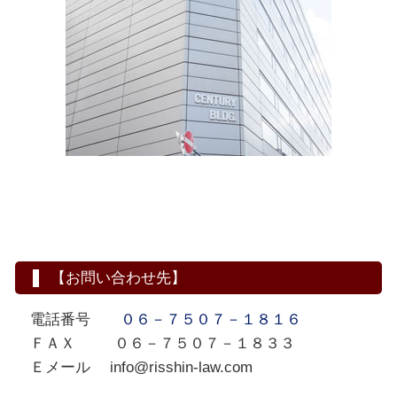
【お問い合わせ先】
電話番号
０６－７５０７－１８１６
ＦＡＸ ０６－７５０７－１８３３
Ｅメール info@risshin-law.com