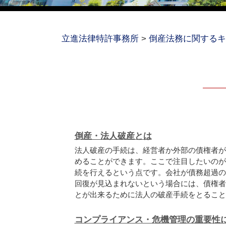
立進法律特許事務所
>
倒産法務に関するキ
倒産・法人破産とは
法人破産の手続は、経営者か外部の債権者が
めることができます。ここで注目したいのが
続を行えるという点です。会社が債務超過の
回復が見込まれないという場合には、債権者
とが出来るために法人の破産手続をとることが.
コンプライアンス・危機管理の重要性