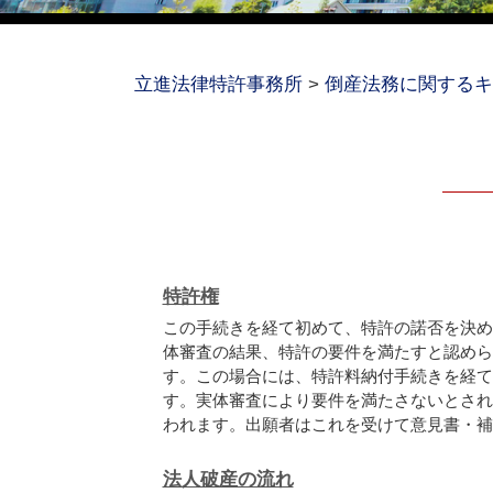
立進法律特許事務所
>
倒産法務に関するキ
特許権
この手続きを経て初めて、特許の諾否を決め
体審査の結果、特許の要件を満たすと認めら
す。この場合には、特許料納付手続きを経て
す。実体審査により要件を満たさないとされ
われます。出願者はこれを受けて意見書・補正
法人破産の流れ