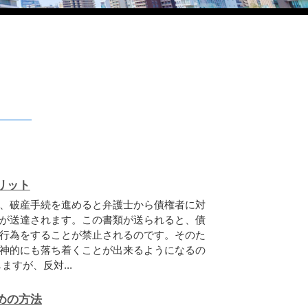
リット
、破産手続を進めると弁護士から債権者に対
が送達されます。この書類が送られると、債
行為をすることが禁止されるのです。そのた
神的にも落ち着くことが出来るようになるの
すが、反対...
めの方法