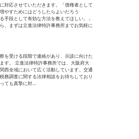
に対応させていただきます。「債権者として
増やすためにはどうしたらよいだろう
る手段として有効な方法を教えてほしい。」
ら、まずは立進法律特許事務所までお気軽に
察を受ける段階で連絡があり、示談に向けた
ます。 立進法律特許事務所では、大阪府大
関西全域において広く活動しています。交通
税務調査に関する法律相談をお待ちしており
ても真摯に対...