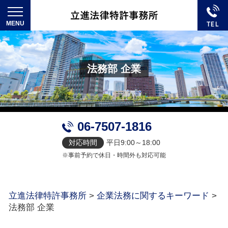
法務部 企業
06-7507-1816
対応時間
平日9:00～18:00
※事前予約で休日・時間外も対応可能
立進法律特許事務所
>
企業法務に関するキーワード
>
法務部 企業