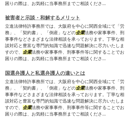
困りの際は、お気軽に当事務所までご相談くださ...
被害者と示談・和解するメリット
立進法律特許事務所では、大阪府を中心に関西全域にて「労
務」、「契約書」、「倒産」などの
企業
法務や家事事件、刑
事事件などさまざまな法律相談を承っております。丁寧な相
談対応と豊富な専門的知識で迅速な問題解決に尽力いたしま
すので、
企業
法務や家事事件、刑事事件等に関することでお
困りの際は、お気軽に当事務所までご相談くださ...
国選弁護人と私選弁護人の違いとは
立進法律特許事務所では、大阪府を中心に関西全域にて「労
務」、「契約書」、「倒産」などの
企業
法務や家事事件、刑
事事件などさまざまな法律相談を承っております。丁寧な相
談対応と豊富な専門的知識で迅速な問題解決に尽力いたしま
すので、
企業
法務や家事事件、刑事事件等に関することでお
困りの際は、お気軽に当事務所までご相談くださ...