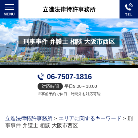
刑事事件 弁護士 相談 大阪市西区
06-7507-1816
対応時間
平日9:00～18:00
※事前予約で休日・時間外も対応可能
立進法律特許事務所
>
エリアに関するキーワード
>
刑
事事件 弁護士 相談 大阪市西区