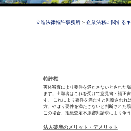
立進法律特許事務所
>
企業法務に関するキ
特許権
実体審査により要件を満たさないとされた場
ます。出願者はこれを受けて意見書・補正書
す。 これにより要件を満たすと判断されれ
方、やはり要件を満たさないと判断された場
この場合、拒絶査定不服審判請求により争うこ
法人破産のメリット・デメリット