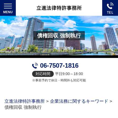
債権回収 強制執行
06-7507-1816
対応時間
平日9:00～18:00
※事前予約で休日・時間外も対応可能
立進法律特許事務所
>
企業法務に関するキーワード
>
債権回収 強制執行