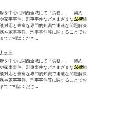
府を中心に関西全域にて「労務」、「契約
や家事事件、刑事事件などさまざまな
法律
相
談対応と豊富な専門的知識で迅速な問題解決
務や家事事件、刑事事件等に関することでお
でご相談くださ...
リット
府を中心に関西全域にて「労務」、「契約
や家事事件、刑事事件などさまざまな
法律
相
談対応と豊富な専門的知識で迅速な問題解決
務や家事事件、刑事事件等に関することでお
でご相談くださ...