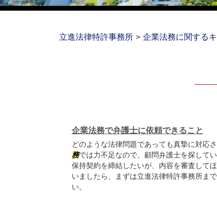
立進法律特許事務所
>
企業法務に関するキ
企業法務で弁護士に依頼できること
どのような法律問題であっても真摯に対応さ
務
では力不足なので、顧問弁護士を探してい
保持契約を締結したいが、内容を審査してほ
いましたら、まずは立進法律特許事務所まで
い。