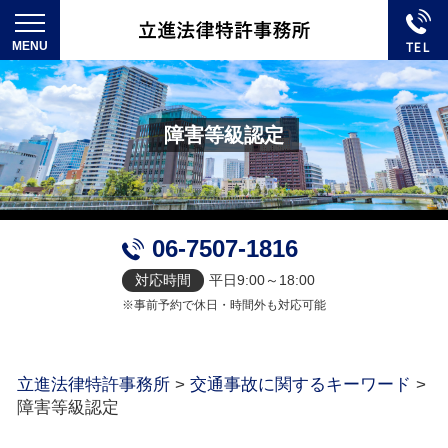
障害等級認定
06-7507-1816
対応時間
平日9:00～18:00
※事前予約で休日・時間外も対応可能
立進法律特許事務所
>
交通事故に関するキーワード
>
障害等級認定