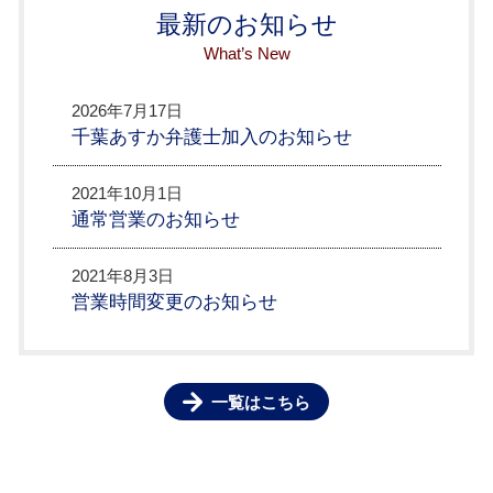
最新の
お知らせ
What’s New
2026年7月17日
千葉あすか弁護士加入のお知らせ
2021年10月1日
通常営業のお知らせ
2021年8月3日
営業時間変更のお知らせ
一覧はこちら